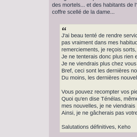
des mortels... et des habitants de 
coffre scellé de la dame...
J'ai beau tenté de rendre servic
pas vraiment dans mes habitud
remerciements, je reçois sort
Je ne tenterais donc plus rien 
Je ne viendrais plus chez vous
Bref, ceci sont les dernières n
Du moins, les dernières nouvel
Vous pouvez recompter vos pier
Quoi qu'en dise Ténélas, même
mes nouvelles, je ne viendrais
Ainsi, je ne gâcherais pas votr
Salutations définitives, Keho