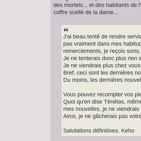
des mortels... et des habitants de 
coffre scellé de la dame...
J'ai beau tenté de rendre servic
pas vraiment dans mes habitud
remerciements, je reçois sort
Je ne tenterais donc plus rien 
Je ne viendrais plus chez vous
Bref, ceci sont les dernières n
Du moins, les dernières nouvel
Vous pouvez recompter vos pier
Quoi qu'en dise Ténélas, même
mes nouvelles, je ne viendrais
Ainsi, je ne gâcherais pas votr
Salutations définitives, Keho