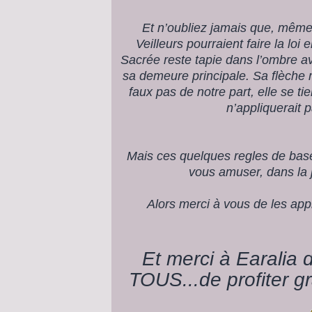
Et n’oubliez jamais que, même 
Veilleurs pourraient faire la loi
Sacrée reste tapie dans l’ombre 
sa demeure principale. Sa flèche 
faux pas de notre part, elle se tien
n’appliquerait 
Mais ces quelques regles de bas
vous amuser, dans la 
Alors merci à vous de les app
Et merci à Earalia 
TOUS...de profiter g