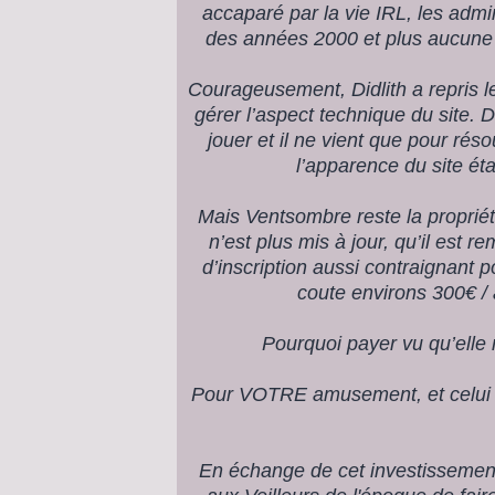
accaparé par la vie IRL, les admi
des années 2000 et plus aucune mi
Courageusement, Didlith a repris le
gérer l’aspect technique du site. 
jouer et il ne vient que pour rés
l’apparence du site éta
Mais Ventsombre reste la propriét
n’est plus mis à jour, qu’il est 
d’inscription aussi contraignant 
coute environs 300€ / a
Pourquoi payer vu qu’elle 
Pour VOTRE amusement, et celui d
En échange de cet investissement