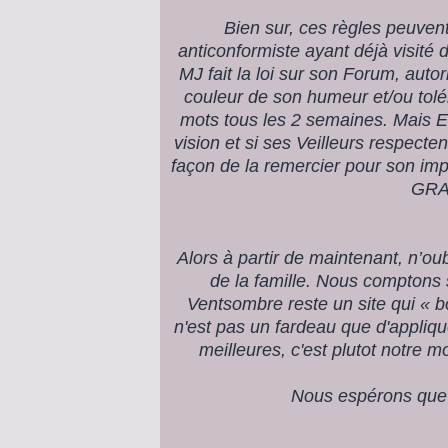
Bien sur, ces règles peuvent
anticonformiste ayant déjà visit
MJ fait la loi sur son Forum, auto
couleur de son humeur et/ou tolér
mots tous les 2 semaines. Mais E
vision et si ses Veilleurs respecten
façon de la remercier pour son 
GRA
Alors à partir de maintenant, n’ou
de la famille. Nous comptons 
Ventsombre reste un site qui « bo
n'est pas un fardeau que d'appliqu
meilleures, c'est plutot notre 
Nous espérons que 