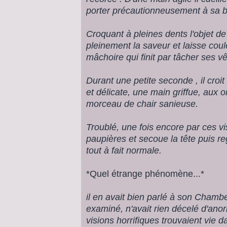
porter précautionneusement à sa 
Croquant à pleines dents l'objet de
pleinement la saveur et laisse coul
mâchoire qui finit par tâcher ses v
Durant une petite seconde , il croit
et délicate, une main griffue, aux o
morceau de chair sanieuse.
Troublé, une fois encore par ces vi
paupières et secoue la tête puis r
tout à fait normale.
*Quel étrange phénomène...*
il en avait bien parlé à son Chambe
examiné, n'avait rien décelé d'anor
visions horrifiques trouvaient vie