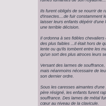
Ils furent obligés de se nourrir de 
d'insectes....de fuir constamment 
laisser leurs enfants dépérir d'une l
une terrible décision.
Il ordonna à ses fidèles chevaliers
des plus faibles ...Il était hors de 
lente ou qu'ils tombent entre les m
qu'un sort des plus atroces leurs se
Versant des larmes de souffrance, 
mais néanmoins nécessaire de leur
son dernier ordre.
Sous les caresses aimantes d'une 
père résigné, les enfants furent r
souffrance. Des lames de métal fu
cœur au niveau de la clavicule.