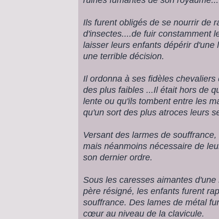
Ils furent obligés de se nourrir de 
d'insectes....de fuir constamment 
laisser leurs enfants dépérir d'une l
une terrible décision.
Il ordonna à ses fidèles chevaliers
des plus faibles ...Il était hors de 
lente ou qu'ils tombent entre les m
qu'un sort des plus atroces leurs se
Versant des larmes de souffrance, 
mais néanmoins nécessaire de leur
son dernier ordre.
Sous les caresses aimantes d'une 
père résigné, les enfants furent r
souffrance. Des lames de métal fu
cœur au niveau de la clavicule.