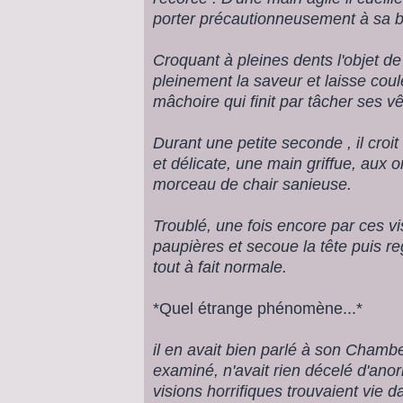
porter précautionneusement à sa 
Croquant à pleines dents l'objet de
pleinement la saveur et laisse coul
mâchoire qui finit par tâcher ses v
Durant une petite seconde , il croit
et délicate, une main griffue, aux o
morceau de chair sanieuse.
Troublé, une fois encore par ces vi
paupières et secoue la tête puis r
tout à fait normale.
*Quel étrange phénomène...*
il en avait bien parlé à son Chambe
examiné, n'avait rien décelé d'anor
visions horrifiques trouvaient vie