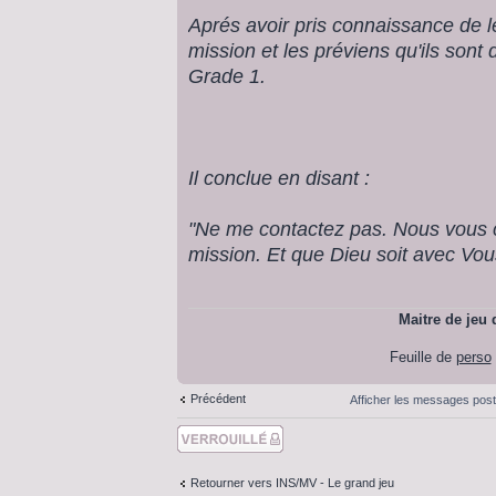
Aprés avoir pris connaissance de leur
mission et les préviens qu'ils sont
Grade 1.
Il conclue en disant :
"Ne me contactez pas. Nous vous c
mission. Et que Dieu soit avec Vou
Maitre de jeu
Feuille de
perso
Précédent
Afficher les messages pos
Sujet verouillé
Retourner vers INS/MV - Le grand jeu