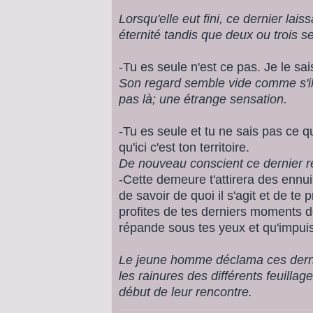
Lorsqu'elle eut fini, ce dernier lai
éternité tandis que deux ou trois 
-Tu es seule n'est ce pas. Je le sais
Son regard semble vide comme s'il r
pas là; une étrange sensation.
-Tu es seule et tu ne sais pas ce 
qu'ici c'est ton territoire.
De nouveau conscient ce dernier r
-Cette demeure t'attirera des ennui
de savoir de quoi il s'agit et de te
profites de tes derniers moments 
répande sous tes yeux et qu'impuis
Le jeune homme déclama ces derni
les rainures des différents feuillage
début de leur rencontre.