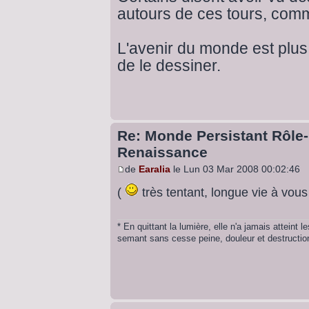
autours de ces tours, comm
L'avenir du monde est plus
de le dessiner.
Re: Monde Persistant Rôle
Renaissance
de
Earalia
le Lun 03 Mar 2008 00:02:46
(
très tentant, longue vie à vous
* En quittant la lumière, elle n'a jamais atteint
semant sans cesse peine, douleur et destruction.