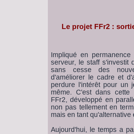
Le projet FFr2 : sor
Impliqué en permanence
serveur, le staff s'invest
sans cesse des nouve
d'améliorer le cadre et d
perdure l'intérêt pour un 
même. C'est dans cette o
FFr2, développé en paral
non pas tellement en ter
mais en tant qu'alternative
Aujourd'hui, le temps a p