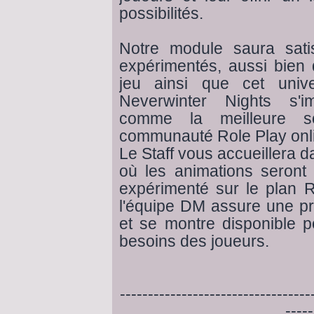
possibilités.
Notre module saura satis
expérimentés, aussi bien
jeu ainsi que cet unive
Neverwinter Nights s'i
comme la meilleure s
communauté Role Play onl
Le Staff vous accueillera 
où les animations seront
expérimenté sur le plan 
l'équipe DM assure une pr
et se montre disponible 
besoins des joueurs.
----------------------------------
-----