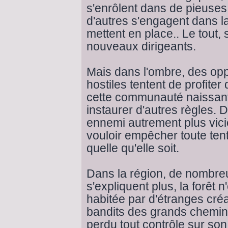
s'enrôlent dans de pieuses
d'autres s'engagent dans 
mettent en place.. Le tout, 
nouveaux dirigeants.
Mais dans l'ombre, des op
hostiles tentent de profiter 
cette communauté naissante
instaurer d'autres règles. 
ennemi autrement plus vic
vouloir empêcher toute ten
quelle qu'elle soit.
Dans la région, de nombr
s'expliquent plus, la forêt n
habitée par d'étranges créa
bandits des grands chemin
perdu tout contrôle sur son