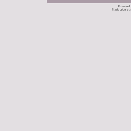
Powered
Traduction pa