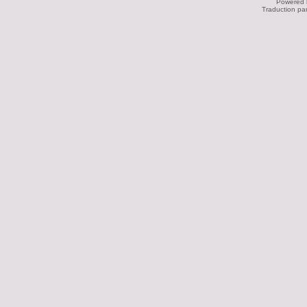
Powered
Traduction pa