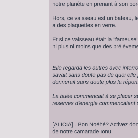
notre planète en prenant à son bo
Hors, ce vaisseau est un bateau, le 
a des plaquettes en verre.
Et si ce vaisseau était la "fameuse"
ni plus ni moins que des prélève
Elle regarda les autres avec interro
savait sans doute pas de quoi elle 
donnerait sans doute plus la répon
La buée commencait à se placer sur 
reserves d'energie commencaient 
[ALICIA] - Bon Noéhé? Activez don
de notre camarade Ionu