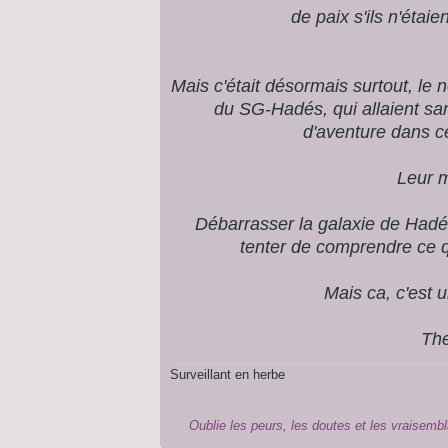
de paix s'ils n'étai
Mais c'était désormais surtout, le
du SG-Hadés, qui allaient sa
d'aventure dans ce
Leur m
Débarrasser la galaxie de Had
tenter de comprendre ce q
Mais ca, c'est u
Th
Surveillant en herbe
Oublie les peurs, les doutes et les vraisembl