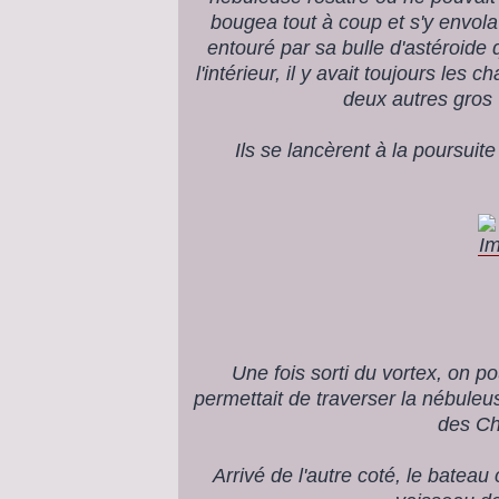
bougea tout à coup et s'y envola 
entouré par sa bulle d'astéroide 
l'intérieur, il y avait toujours les
deux autres gros 
Ils se lancèrent à la poursuit
Une fois sorti du vortex, on p
permettait de traverser la nébuleus
des Ch
Arrivé de l'autre coté, le bateau 