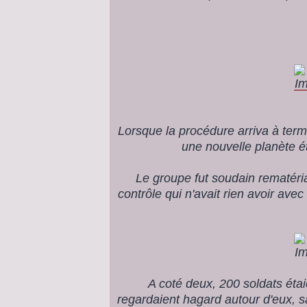
Lorsque la procédure arriva à term
une nouvelle planète ét
Le groupe fut soudain rematéria
contrôle qui n'avait rien avoir avec 
A coté deux, 200 soldats étaie
regardaient hagard autour d'eux, sa