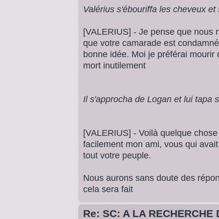
Valérius s'ébouriffa les cheveux et
[VALERIUS] - Je pense que nous n'
que votre camarade est condamné, 
bonne idée. Moi je préférai mourir 
mort inutilement
Il s'approcha de Logan et lui tapa s
[VALERIUS] - Voilà quelque chose
facilement mon ami, vous qui avait 
tout votre peuple.
Nous aurons sans doute des répon
cela sera fait
Re: SC: A LA RECHERCHE 