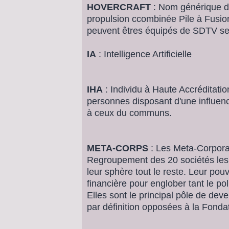
HOVERCRAFT
: Nom générique d
propulsion ccombinée Pile à Fusio
peuvent êtres équipés de SDTV se
IA
: Intelligence Artificielle
IHA
: Individu à Haute Accréditatio
personnes disposant d'une influenc
à ceux du communs.
META-CORPS
: Les Meta-Corpora
Regroupement des 20 sociétés les 
leur sphère tout le reste. Leur pou
financière pour englober tant le pol
Elles sont le principal pôle de de
par définition opposées à la Fondati