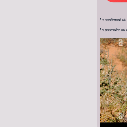
Le sentiment de 
La poursuite du r