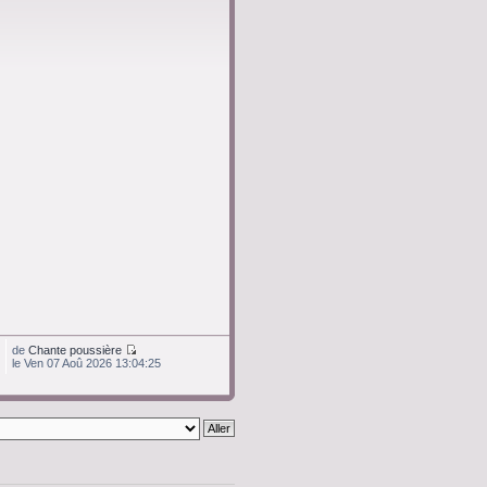
de
Chante poussière
le Ven 07 Aoû 2026 13:04:25