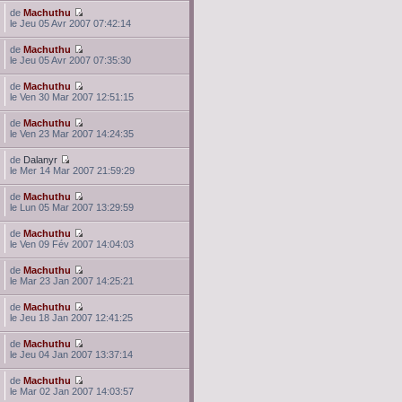
de
Machuthu
le Jeu 05 Avr 2007 07:42:14
de
Machuthu
le Jeu 05 Avr 2007 07:35:30
de
Machuthu
le Ven 30 Mar 2007 12:51:15
de
Machuthu
le Ven 23 Mar 2007 14:24:35
de
Dalanyr
le Mer 14 Mar 2007 21:59:29
de
Machuthu
le Lun 05 Mar 2007 13:29:59
de
Machuthu
le Ven 09 Fév 2007 14:04:03
de
Machuthu
le Mar 23 Jan 2007 14:25:21
de
Machuthu
le Jeu 18 Jan 2007 12:41:25
de
Machuthu
le Jeu 04 Jan 2007 13:37:14
de
Machuthu
le Mar 02 Jan 2007 14:03:57