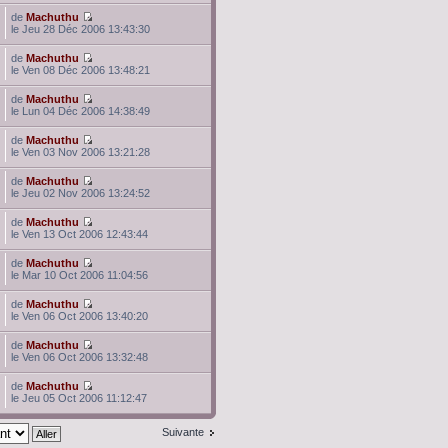
de
Machuthu
le Jeu 28 Déc 2006 13:43:30
de
Machuthu
le Ven 08 Déc 2006 13:48:21
de
Machuthu
le Lun 04 Déc 2006 14:38:49
de
Machuthu
le Ven 03 Nov 2006 13:21:28
de
Machuthu
le Jeu 02 Nov 2006 13:24:52
de
Machuthu
le Ven 13 Oct 2006 12:43:44
de
Machuthu
le Mar 10 Oct 2006 11:04:56
de
Machuthu
le Ven 06 Oct 2006 13:40:20
de
Machuthu
le Ven 06 Oct 2006 13:32:48
de
Machuthu
le Jeu 05 Oct 2006 11:12:47
Suivante