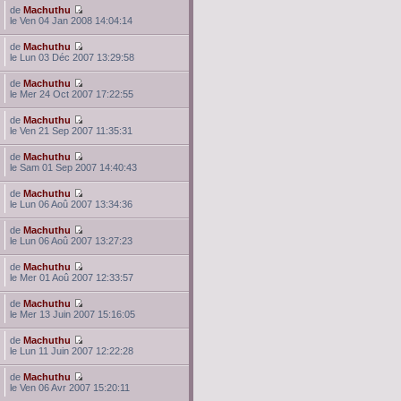
de
Machuthu
le Ven 04 Jan 2008 14:04:14
de
Machuthu
le Lun 03 Déc 2007 13:29:58
de
Machuthu
le Mer 24 Oct 2007 17:22:55
de
Machuthu
le Ven 21 Sep 2007 11:35:31
de
Machuthu
le Sam 01 Sep 2007 14:40:43
de
Machuthu
le Lun 06 Aoû 2007 13:34:36
de
Machuthu
le Lun 06 Aoû 2007 13:27:23
de
Machuthu
le Mer 01 Aoû 2007 12:33:57
de
Machuthu
le Mer 13 Juin 2007 15:16:05
de
Machuthu
le Lun 11 Juin 2007 12:22:28
de
Machuthu
le Ven 06 Avr 2007 15:20:11