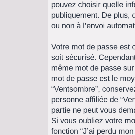
pouvez choisir quelle in
publiquement. De plus, d
ou non à l’envoi automat
Votre mot de passe est c
soit sécurisé. Cependant
même mot de passe sur pl
mot de passe est le moy
“Ventsombre”, conserve
personne affiliée de “V
partie ne peut vous dem
Si vous oubliez votre mo
fonction “J’ai perdu mon 