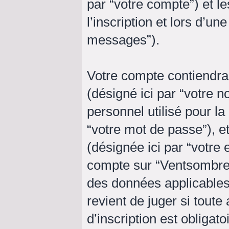
par “votre compte”) et 
l’inscription et lors d’u
messages”).
Votre compte contiendra
(désigné ici par “votre n
personnel utilisé pour l
“votre mot de passe”), e
(désignée ici par “votre 
compte sur “Ventsombre” 
des données applicables
revient de juger si toute
d’inscription est obligat