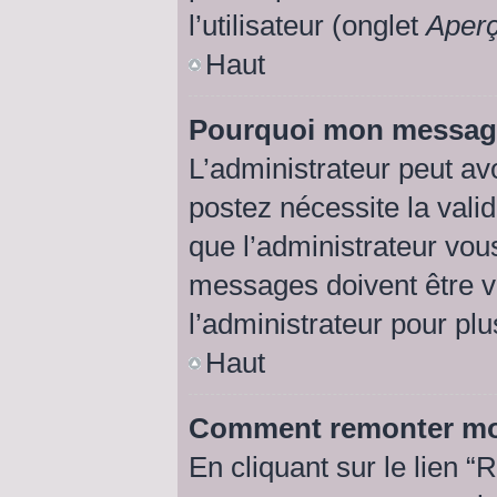
l’utilisateur (onglet
Aperç
Haut
Pourquoi mon message 
L’administrateur peut av
postez nécessite la vali
que l’administrateur vou
messages doivent être va
l’administrateur pour plu
Haut
Comment remonter mo
En cliquant sur le lien “