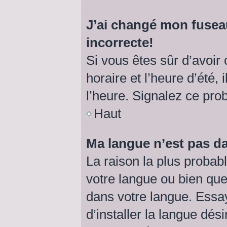
J’ai changé mon fuseau
incorrecte!
Si vous êtes sûr d’avoir
horaire et l’heure d’été, 
l’heure. Signalez ce pro
Haut
Ma langue n’est pas dan
La raison la plus probabl
votre langue ou bien qu
dans votre langue. Essa
d’installer la langue dési