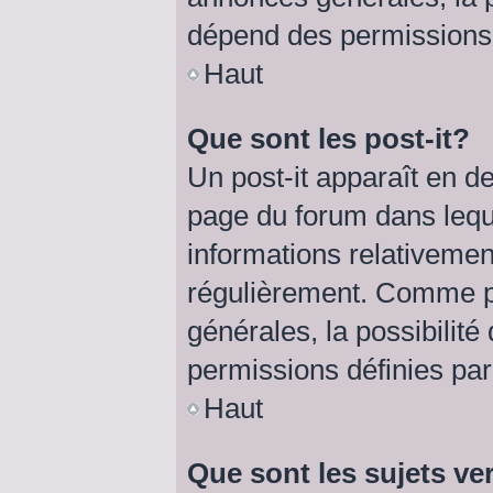
dépend des permissions d
Haut
Que sont les post-it?
Un post-it apparaît en 
page du forum dans lequel
informations relativemen
régulièrement. Comme p
générales, la possibilité
permissions définies par 
Haut
Que sont les sujets ve