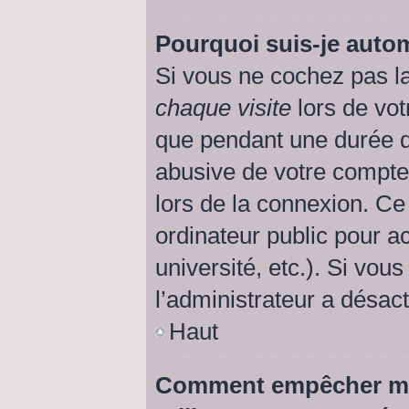
Pourquoi suis-je aut
Si vous ne cochez pas l
chaque visite
lors de vot
que pendant une durée d
abusive de votre compte
lors de la connexion. Ce
ordinateur public pour a
université, etc.). Si vou
l’administrateur a désact
Haut
Comment empêcher mon