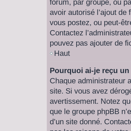
forum, par groupe, ou par
avoir autorisé l’ajout de 
vous postez, ou peut-êtr
Contactez l’administrat
pouvez pas ajouter de fic
Haut
Pourquoi ai-je reçu un
Chaque administrateur a
site. Si vous avez dérog
avertissement. Notez que 
que le groupe phpBB n’e
d’un site donné. Contact