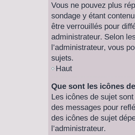
Vous ne pouvez plus répo
sondage y étant contenu 
être verrouillés pour di
administrateur. Selon l
l’administrateur, vous p
sujets.
Haut
Que sont les icônes de
Les icônes de sujet son
des messages pour refléte
des icônes de sujet dép
l’administrateur.