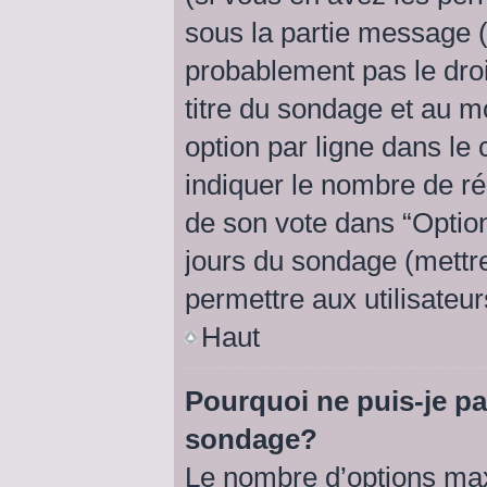
sous la partie message (
probablement pas le droi
titre du sondage et au m
option par ligne dans l
indiquer le nombre de rép
de son vote dans “Option(s
jours du sondage (mettre 
permettre aux utilisateur
Haut
Pourquoi ne puis-je pa
sondage?
Le nombre d’options max