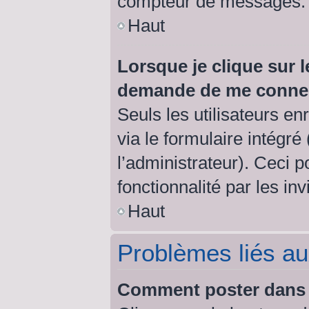
compteur de messages.
Haut
Lorsque je clique sur l
demande de me conne
Seuls les utilisateurs e
via le formulaire intégré 
l’administrateur). Ceci 
fonctionnalité par les inv
Haut
Problèmes liés a
Comment poster dans