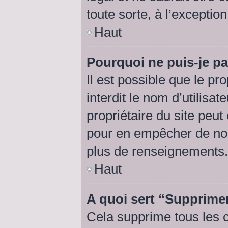
toute sorte, à l’exceptio
Haut
Pourquoi ne puis-je pa
Il est possible que le pro
interdit le nom d’utilisat
propriétaire du site peut
pour en empêcher de nou
plus de renseignements.
Haut
A quoi sert “Supprime
Cela supprime tous les 