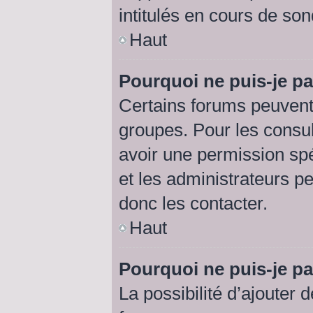
intitulés en cours de so
Haut
Pourquoi ne puis-je p
Certains forums peuvent 
groupes. Pour les consult
avoir une permission sp
et les administrateurs p
donc les contacter.
Haut
Pourquoi ne puis-je p
La possibilité d’ajouter 