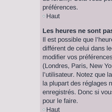
préférences.
Haut
Les heures ne sont pas
Il est possible que l’heu
différent de celui dans 
modifier vos préférences
(Londres, Paris, New Yo
l’utilisateur. Notez que
la plupart des réglages n
enregistrés. Donc si vou
pour le faire.
Haut