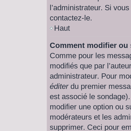
l’administrateur. Si vous
contactez-le.
Haut
Comment modifier ou 
Comme pour les message
modifiés que par l’auteu
administrateur. Pour mod
éditer
du premier message
est associé le sondage).
modifier une option ou s
modérateurs et les admin
supprimer. Ceci pour em