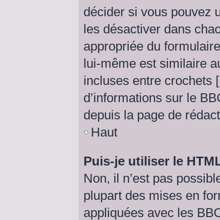
décider si vous pouvez 
les désactiver dans chac
appropriée du formulai
lui-même est similaire a
incluses entre crochets [ 
d’informations sur le BB
depuis la page de rédac
Haut
Puis-je utiliser le HTM
Non, il n’est pas possib
plupart des mises en fo
appliquées avec les BB