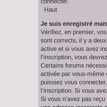
connecter.
Haut
Je suis enregistré mai
Vérifiez, en premier, vos
sont corrects, il y a deu
active et si vous avez i
l’inscription, vous devre
Certains forums nécessit
activée par vous-même o
puissiez vous connecter.
l’inscription. Si vous av
Si vous n’avez pas reçu 