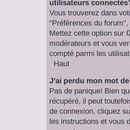
utilisateurs connectés
Vous trouverez dans votr
“Préférences du forum”, 
Mettez cette option sur
modérateurs et vous verr
compté parmi les utilisat
Haut
J’ai perdu mon mot de
Pas de panique! Bien qu
récupéré, il peut toutefoi
de connexion, cliquez s
les instructions et vous