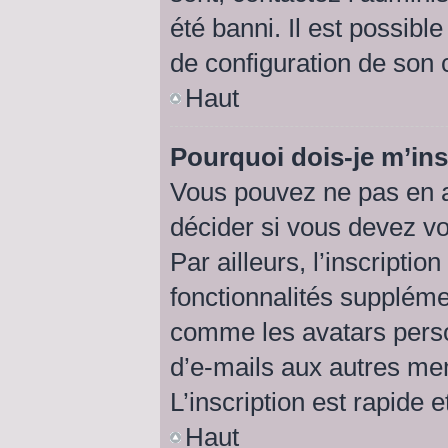
été banni. Il est possibl
de configuration de son cô
Haut
Pourquoi dois-je m’ins
Vous pouvez ne pas en a
décider si vous devez v
Par ailleurs, l’inscripti
fonctionnalités suppléme
comme les avatars perso
d’e-mails aux autres me
L’inscription est rapide 
Haut