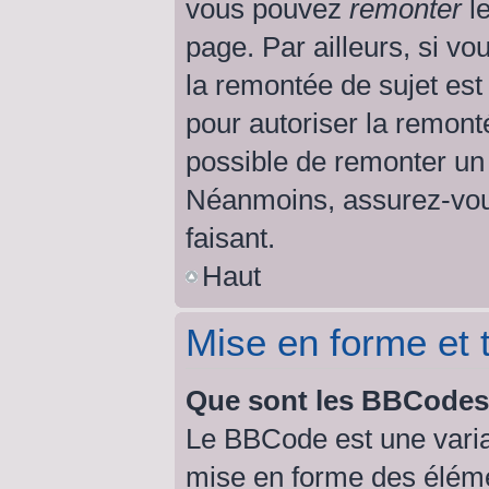
vous pouvez
remonter
le
page. Par ailleurs, si vo
la remontée de sujet est
pour autoriser la remonté
possible de remonter un
Néanmoins, assurez-vous
faisant.
Haut
Mise en forme et 
Que sont les BBCode
Le BBCode est une varia
mise en forme des éléme