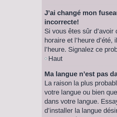
J’ai changé mon fuseau
incorrecte!
Si vous êtes sûr d’avoir
horaire et l’heure d’été, 
l’heure. Signalez ce pro
Haut
Ma langue n’est pas dan
La raison la plus probabl
votre langue ou bien qu
dans votre langue. Essa
d’installer la langue dési