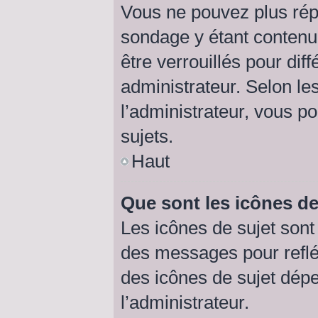
Vous ne pouvez plus répo
sondage y étant contenu 
être verrouillés pour di
administrateur. Selon l
l’administrateur, vous p
sujets.
Haut
Que sont les icônes de
Les icônes de sujet son
des messages pour refléte
des icônes de sujet dép
l’administrateur.