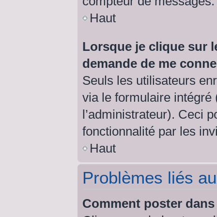
compteur de messages.
Haut
Lorsque je clique sur l
demande de me conne
Seuls les utilisateurs e
via le formulaire intégré 
l’administrateur). Ceci 
fonctionnalité par les inv
Haut
Problèmes liés a
Comment poster dans