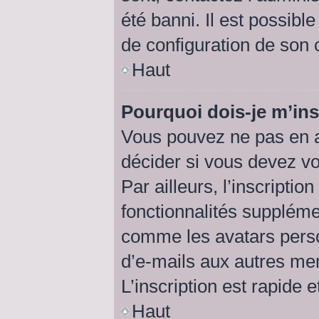
été banni. Il est possibl
de configuration de son cô
Haut
Pourquoi dois-je m’ins
Vous pouvez ne pas en a
décider si vous devez v
Par ailleurs, l’inscripti
fonctionnalités suppléme
comme les avatars perso
d’e-mails aux autres me
L’inscription est rapide 
Haut