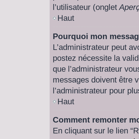
l’utilisateur (onglet
Aperç
Haut
Pourquoi mon message 
L’administrateur peut av
postez nécessite la vali
que l’administrateur vou
messages doivent être va
l’administrateur pour plu
Haut
Comment remonter mo
En cliquant sur le lien “