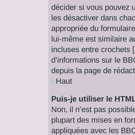
décider si vous pouvez 
les désactiver dans chac
appropriée du formulai
lui-même est similaire a
incluses entre crochets [ 
d’informations sur le BB
depuis la page de rédac
Haut
Puis-je utiliser le HTM
Non, il n’est pas possib
plupart des mises en fo
appliquées avec les BB