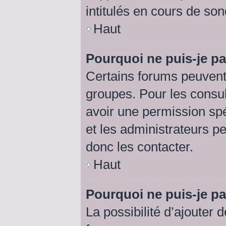
intitulés en cours de so
Haut
Pourquoi ne puis-je p
Certains forums peuvent 
groupes. Pour les consult
avoir une permission sp
et les administrateurs p
donc les contacter.
Haut
Pourquoi ne puis-je p
La possibilité d’ajouter 