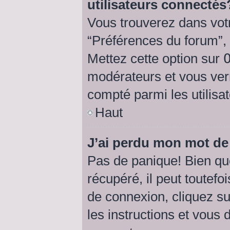
utilisateurs connectés
Vous trouverez dans votr
“Préférences du forum”, 
Mettez cette option sur
modérateurs et vous verr
compté parmi les utilisat
Haut
J’ai perdu mon mot de
Pas de panique! Bien qu
récupéré, il peut toutefoi
de connexion, cliquez s
les instructions et vous