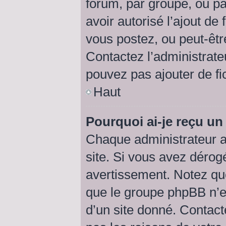
forum, par groupe, ou par
avoir autorisé l’ajout de 
vous postez, ou peut-êtr
Contactez l’administrat
pouvez pas ajouter de fic
Haut
Pourquoi ai-je reçu un
Chaque administrateur a
site. Si vous avez dérog
avertissement. Notez que 
que le groupe phpBB n’e
d’un site donné. Contact