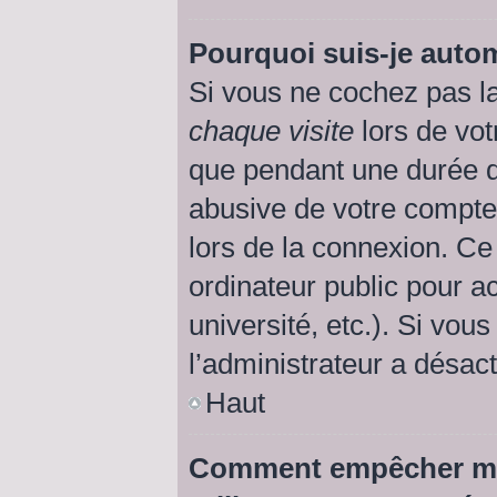
Pourquoi suis-je aut
Si vous ne cochez pas l
chaque visite
lors de vot
que pendant une durée d
abusive de votre compte
lors de la connexion. Ce
ordinateur public pour a
université, etc.). Si vou
l’administrateur a désact
Haut
Comment empêcher mon