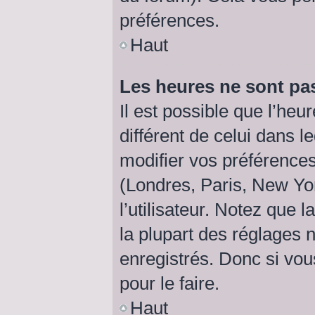
préférences.
Haut
Les heures ne sont pas
Il est possible que l’heu
différent de celui dans 
modifier vos préférences
(Londres, Paris, New Yo
l’utilisateur. Notez que
la plupart des réglages n
enregistrés. Donc si vou
pour le faire.
Haut