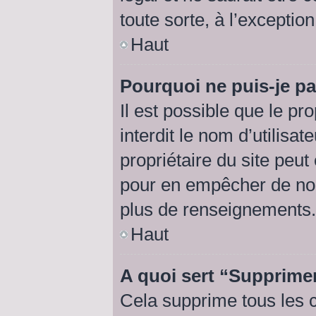
toute sorte, à l’exceptio
Haut
Pourquoi ne puis-je pa
Il est possible que le pro
interdit le nom d’utilisat
propriétaire du site peut
pour en empêcher de nou
plus de renseignements.
Haut
A quoi sert “Supprime
Cela supprime tous les 