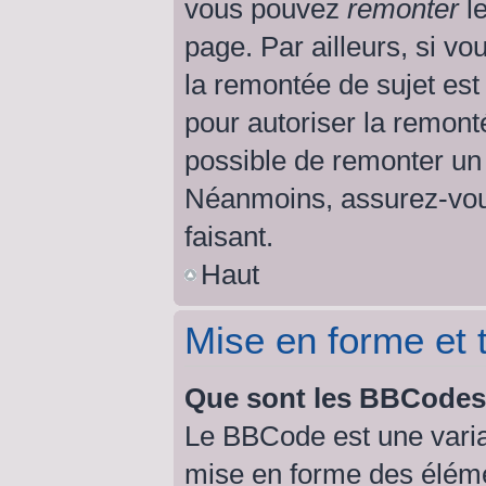
vous pouvez
remonter
le
page. Par ailleurs, si vo
la remontée de sujet est
pour autoriser la remonté
possible de remonter un
Néanmoins, assurez-vous
faisant.
Haut
Mise en forme et 
Que sont les BBCode
Le BBCode est une varia
mise en forme des éléme