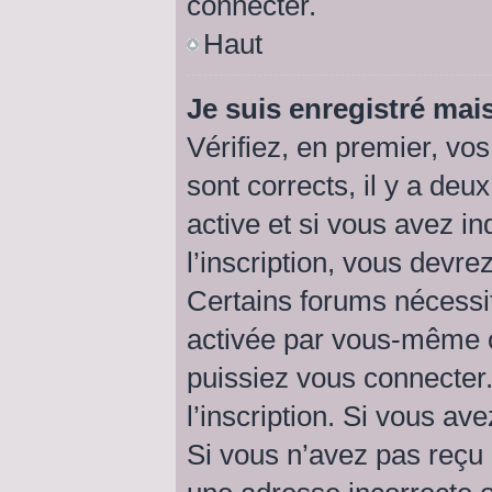
connecter.
Haut
Je suis enregistré mai
Vérifiez, en premier, vos
sont corrects, il y a deu
active et si vous avez i
l’inscription, vous devre
Certains forums nécessit
activée par vous-même o
puissiez vous connecter.
l’inscription. Si vous av
Si vous n’avez pas reçu 