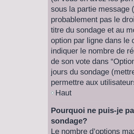
sous la partie message (
probablement pas le droi
titre du sondage et au m
option par ligne dans l
indiquer le nombre de rép
de son vote dans “Option(s
jours du sondage (mettre 
permettre aux utilisateur
Haut
Pourquoi ne puis-je pa
sondage?
Le nombre d’options max