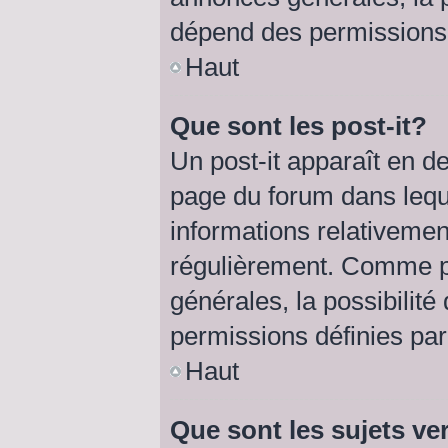
dépend des permissions d
Haut
Que sont les post-it?
Un post-it apparaît en 
page du forum dans lequel
informations relativemen
régulièrement. Comme p
générales, la possibilité
permissions définies par 
Haut
Que sont les sujets ve