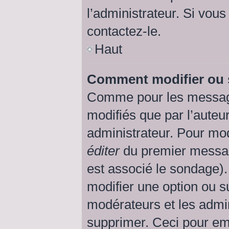
l’administrateur. Si vous
contactez-le.
Haut
Comment modifier ou 
Comme pour les message
modifiés que par l’auteu
administrateur. Pour mod
éditer
du premier message
est associé le sondage).
modifier une option ou s
modérateurs et les admin
supprimer. Ceci pour em