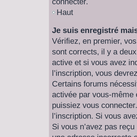
connecter.
Haut
Je suis enregistré mai
Vérifiez, en premier, vos
sont corrects, il y a deu
active et si vous avez i
l’inscription, vous devre
Certains forums nécessit
activée par vous-même o
puissiez vous connecter.
l’inscription. Si vous av
Si vous n’avez pas reçu 