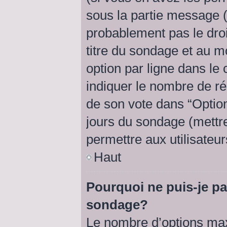
sous la partie message (
probablement pas le droi
titre du sondage et au m
option par ligne dans l
indiquer le nombre de rép
de son vote dans “Option(s
jours du sondage (mettre 
permettre aux utilisateur
Haut
Pourquoi ne puis-je pa
sondage?
Le nombre d’options max