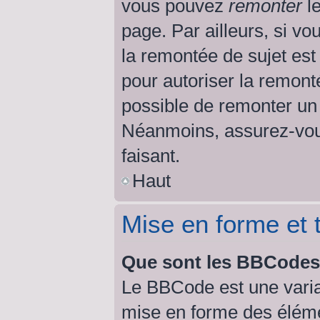
vous pouvez
remonter
le
page. Par ailleurs, si vo
la remontée de sujet est
pour autoriser la remonté
possible de remonter un
Néanmoins, assurez-vous
faisant.
Haut
Mise en forme et 
Que sont les BBCode
Le BBCode est une varia
mise en forme des éléme