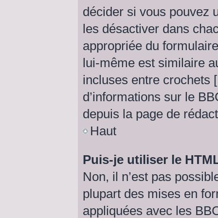
décider si vous pouvez 
les désactiver dans chac
appropriée du formulai
lui-même est similaire a
incluses entre crochets [ 
d’informations sur le BB
depuis la page de rédac
Haut
Puis-je utiliser le HTM
Non, il n’est pas possib
plupart des mises en fo
appliquées avec les BB