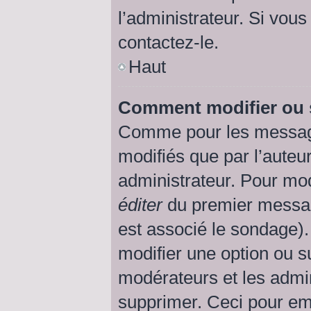
l’administrateur. Si vous
contactez-le.
Haut
Comment modifier ou 
Comme pour les message
modifiés que par l’auteu
administrateur. Pour mod
éditer
du premier message
est associé le sondage).
modifier une option ou s
modérateurs et les admin
supprimer. Ceci pour em