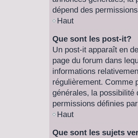
dépend des permissions d
Haut
Que sont les post-it?
Un post-it apparaît en 
page du forum dans lequel
informations relativemen
régulièrement. Comme p
générales, la possibilité
permissions définies par 
Haut
Que sont les sujets ve