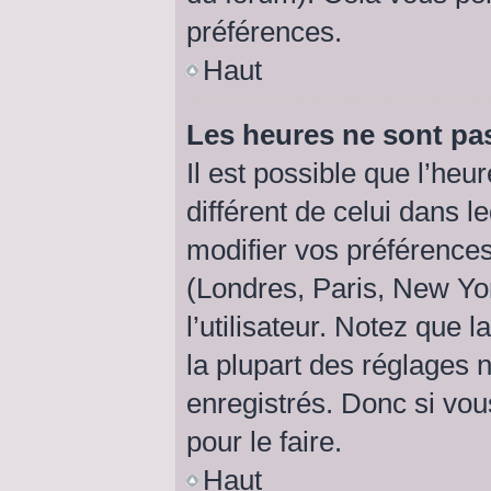
préférences.
Haut
Les heures ne sont pas
Il est possible que l’heu
différent de celui dans 
modifier vos préférences
(Londres, Paris, New Yo
l’utilisateur. Notez que
la plupart des réglages n
enregistrés. Donc si vou
pour le faire.
Haut