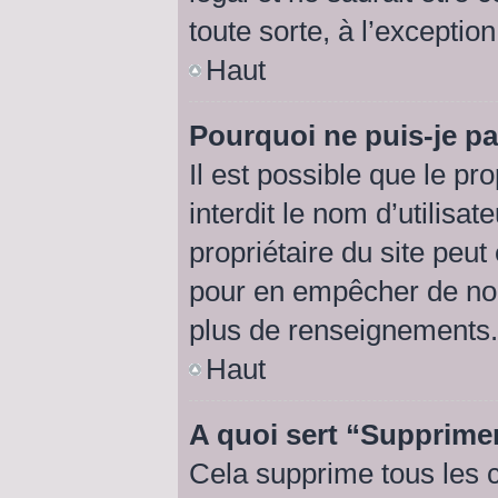
toute sorte, à l’exceptio
Haut
Pourquoi ne puis-je pa
Il est possible que le pro
interdit le nom d’utilisat
propriétaire du site peut
pour en empêcher de nou
plus de renseignements.
Haut
A quoi sert “Supprime
Cela supprime tous les 