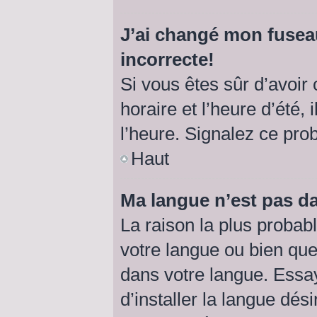
J’ai changé mon fuseau
incorrecte!
Si vous êtes sûr d’avoir
horaire et l’heure d’été, 
l’heure. Signalez ce pro
Haut
Ma langue n’est pas dan
La raison la plus probabl
votre langue ou bien qu
dans votre langue. Essa
d’installer la langue dési