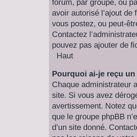
forum, par groupe, ou par
avoir autorisé l’ajout de 
vous postez, ou peut-êtr
Contactez l’administrat
pouvez pas ajouter de fic
Haut
Pourquoi ai-je reçu un
Chaque administrateur a
site. Si vous avez dérog
avertissement. Notez que 
que le groupe phpBB n’e
d’un site donné. Contact