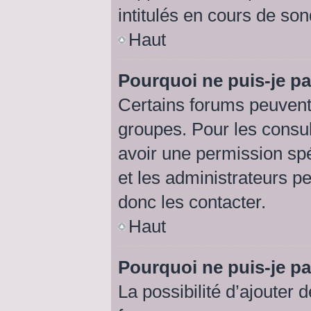
intitulés en cours de so
Haut
Pourquoi ne puis-je p
Certains forums peuvent 
groupes. Pour les consult
avoir une permission sp
et les administrateurs p
donc les contacter.
Haut
Pourquoi ne puis-je p
La possibilité d’ajouter 