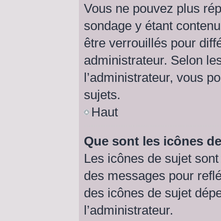
Vous ne pouvez plus répo
sondage y étant contenu 
être verrouillés pour di
administrateur. Selon l
l’administrateur, vous p
sujets.
Haut
Que sont les icônes de
Les icônes de sujet son
des messages pour refléte
des icônes de sujet dép
l’administrateur.