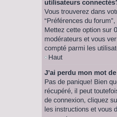
utilisateurs connectés
Vous trouverez dans votr
“Préférences du forum”, 
Mettez cette option sur
modérateurs et vous verr
compté parmi les utilisat
Haut
J’ai perdu mon mot de
Pas de panique! Bien qu
récupéré, il peut toutefoi
de connexion, cliquez s
les instructions et vous