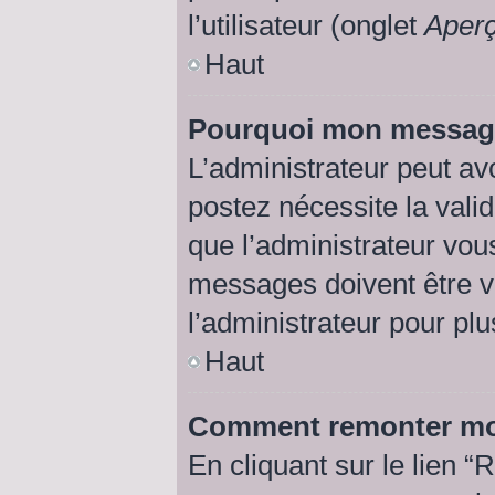
l’utilisateur (onglet
Aperç
Haut
Pourquoi mon message 
L’administrateur peut av
postez nécessite la vali
que l’administrateur vou
messages doivent être va
l’administrateur pour plu
Haut
Comment remonter mo
En cliquant sur le lien “