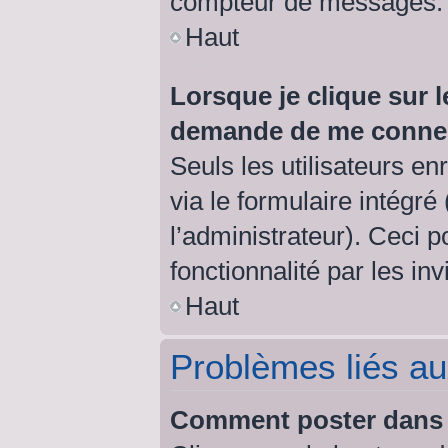
compteur de messages.
Haut
Lorsque je clique sur l
demande de me conne
Seuls les utilisateurs e
via le formulaire intégré 
l’administrateur). Ceci 
fonctionnalité par les inv
Haut
Problèmes liés a
Comment poster dans