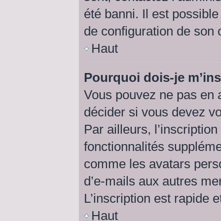
été banni. Il est possibl
de configuration de son cô
Haut
Pourquoi dois-je m’ins
Vous pouvez ne pas en a
décider si vous devez v
Par ailleurs, l’inscripti
fonctionnalités suppléme
comme les avatars perso
d’e-mails aux autres me
L’inscription est rapide 
Haut