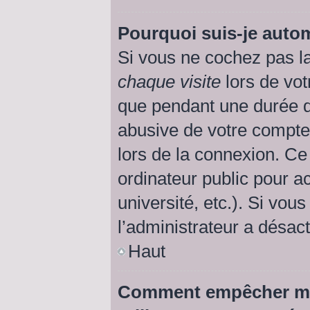
Pourquoi suis-je aut
Si vous ne cochez pas l
chaque visite
lors de vot
que pendant une durée d
abusive de votre compte
lors de la connexion. Ce
ordinateur public pour a
université, etc.). Si vou
l’administrateur a désact
Haut
Comment empêcher mon