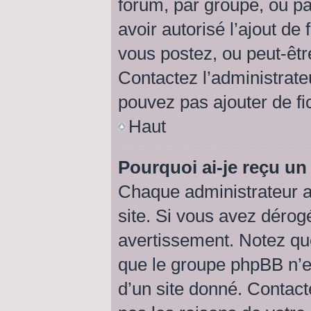
forum, par groupe, ou par
avoir autorisé l’ajout de 
vous postez, ou peut-êtr
Contactez l’administrat
pouvez pas ajouter de fic
Haut
Pourquoi ai-je reçu un
Chaque administrateur a
site. Si vous avez dérog
avertissement. Notez que 
que le groupe phpBB n’e
d’un site donné. Contact