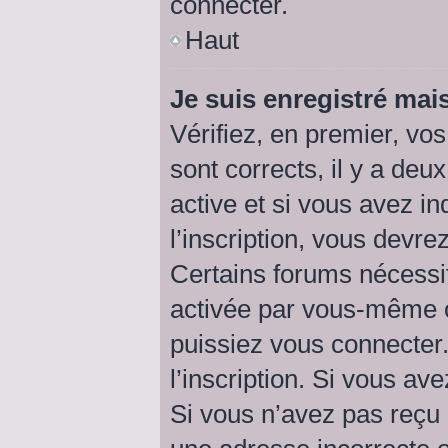
connecter.
Haut
Je suis enregistré mai
Vérifiez, en premier, vos
sont corrects, il y a deu
active et si vous avez i
l’inscription, vous devre
Certains forums nécessit
activée par vous-même o
puissiez vous connecter.
l’inscription. Si vous av
Si vous n’avez pas reçu 