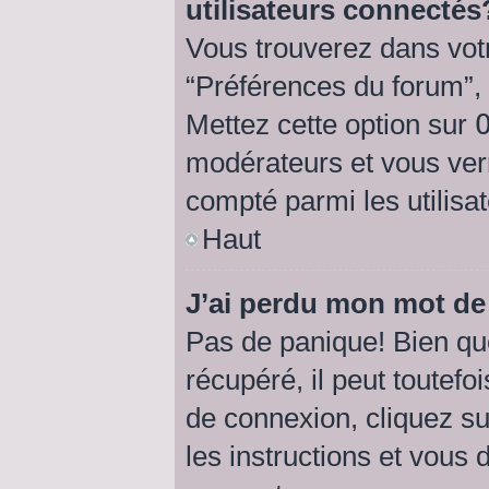
utilisateurs connectés
Vous trouverez dans votr
“Préférences du forum”, 
Mettez cette option sur
modérateurs et vous verr
compté parmi les utilisat
Haut
J’ai perdu mon mot de
Pas de panique! Bien qu
récupéré, il peut toutefoi
de connexion, cliquez s
les instructions et vous