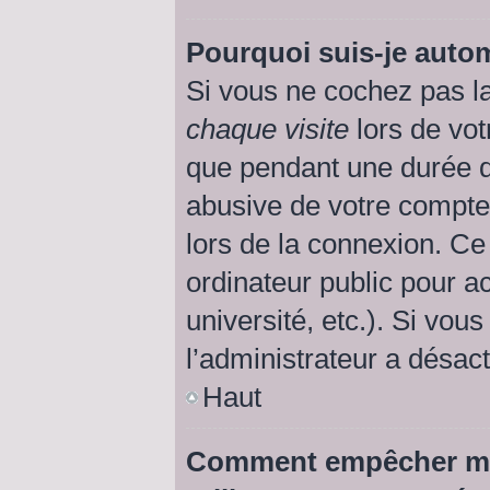
Pourquoi suis-je aut
Si vous ne cochez pas l
chaque visite
lors de vot
que pendant une durée d
abusive de votre compte
lors de la connexion. Ce
ordinateur public pour a
université, etc.). Si vou
l’administrateur a désact
Haut
Comment empêcher mon