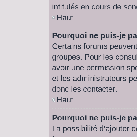
intitulés en cours de so
Haut
Pourquoi ne puis-je p
Certains forums peuvent 
groupes. Pour les consult
avoir une permission sp
et les administrateurs p
donc les contacter.
Haut
Pourquoi ne puis-je p
La possibilité d’ajouter 