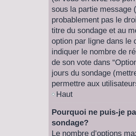
sous la partie message (
probablement pas le droi
titre du sondage et au m
option par ligne dans l
indiquer le nombre de rép
de son vote dans “Option(s
jours du sondage (mettre 
permettre aux utilisateur
Haut
Pourquoi ne puis-je pa
sondage?
Le nombre d’options max