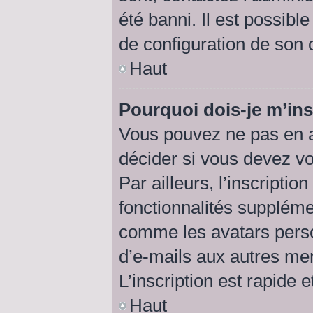
été banni. Il est possibl
de configuration de son cô
Haut
Pourquoi dois-je m’ins
Vous pouvez ne pas en a
décider si vous devez v
Par ailleurs, l’inscripti
fonctionnalités suppléme
comme les avatars perso
d’e-mails aux autres me
L’inscription est rapide 
Haut