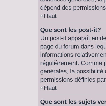
dépend des permissions d
Haut
Que sont les post-it?
Un post-it apparaît en 
page du forum dans lequel
informations relativemen
régulièrement. Comme p
générales, la possibilité
permissions définies par 
Haut
Que sont les sujets ve