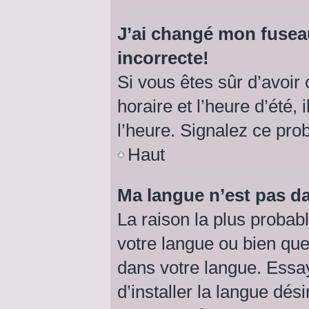
J’ai changé mon fuseau
incorrecte!
Si vous êtes sûr d’avoir
horaire et l’heure d’été, 
l’heure. Signalez ce pro
Haut
Ma langue n’est pas dan
La raison la plus probabl
votre langue ou bien qu
dans votre langue. Essa
d’installer la langue dési