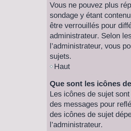
Vous ne pouvez plus répo
sondage y étant contenu 
être verrouillés pour di
administrateur. Selon l
l’administrateur, vous p
sujets.
Haut
Que sont les icônes de
Les icônes de sujet son
des messages pour refléte
des icônes de sujet dép
l’administrateur.