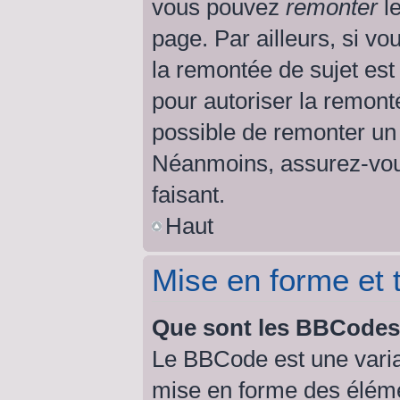
vous pouvez
remonter
le
page. Par ailleurs, si vo
la remontée de sujet est
pour autoriser la remonté
possible de remonter un
Néanmoins, assurez-vous
faisant.
Haut
Mise en forme et 
Que sont les BBCode
Le BBCode est une varia
mise en forme des éléme