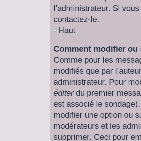
l’administrateur. Si vous
contactez-le.
Haut
Comment modifier ou 
Comme pour les message
modifiés que par l’auteu
administrateur. Pour mod
éditer
du premier message
est associé le sondage).
modifier une option ou s
modérateurs et les admin
supprimer. Ceci pour em