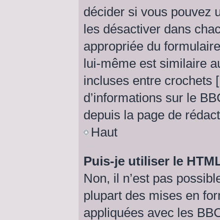
décider si vous pouvez 
les désactiver dans chac
appropriée du formulai
lui-même est similaire a
incluses entre crochets [ 
d’informations sur le BB
depuis la page de rédac
Haut
Puis-je utiliser le HTM
Non, il n’est pas possib
plupart des mises en fo
appliquées avec les BB