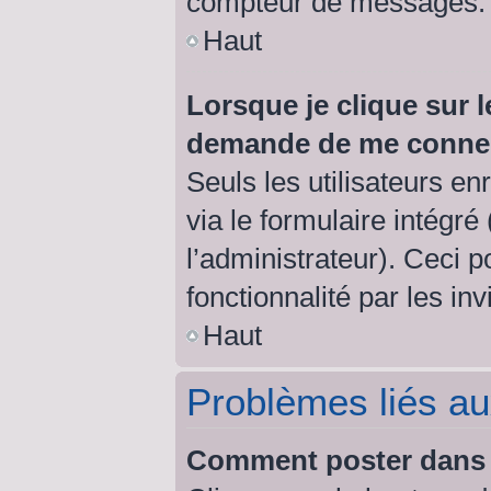
compteur de messages.
Haut
Lorsque je clique sur l
demande de me conne
Seuls les utilisateurs e
via le formulaire intégré 
l’administrateur). Ceci 
fonctionnalité par les inv
Haut
Problèmes liés a
Comment poster dans