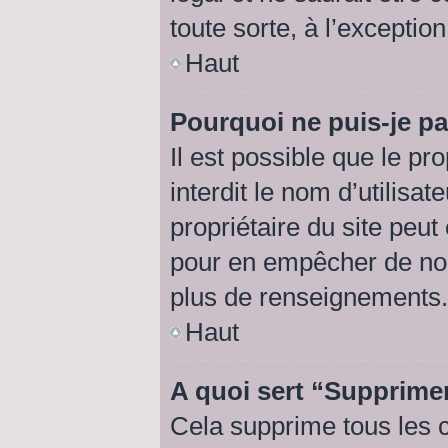
toute sorte, à l’exceptio
Haut
Pourquoi ne puis-je pa
Il est possible que le pro
interdit le nom d’utilisat
propriétaire du site peut
pour en empêcher de nou
plus de renseignements.
Haut
A quoi sert “Supprime
Cela supprime tous les 