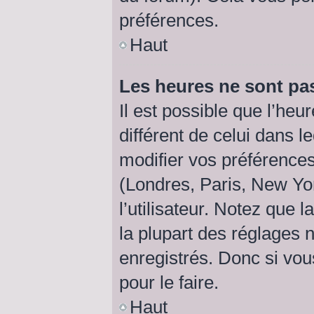
préférences.
Haut
Les heures ne sont pas
Il est possible que l’heu
différent de celui dans 
modifier vos préférences
(Londres, Paris, New Yo
l’utilisateur. Notez que
la plupart des réglages n
enregistrés. Donc si vou
pour le faire.
Haut