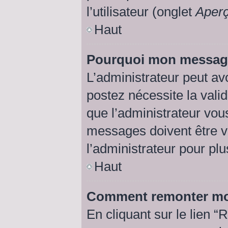
l’utilisateur (onglet
Aperç
Haut
Pourquoi mon message 
L’administrateur peut av
postez nécessite la vali
que l’administrateur vou
messages doivent être va
l’administrateur pour plu
Haut
Comment remonter mo
En cliquant sur le lien “